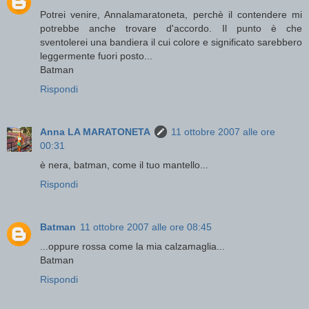
Potrei venire, Annalamaratoneta, perchè il contendere mi
potrebbe anche trovare d'accordo. Il punto è che
sventolerei una bandiera il cui colore e significato sarebbero
leggermente fuori posto...
Batman
Rispondi
Anna LA MARATONETA
11 ottobre 2007 alle ore
00:31
è nera, batman, come il tuo mantello...
Rispondi
Batman
11 ottobre 2007 alle ore 08:45
...oppure rossa come la mia calzamaglia...
Batman
Rispondi