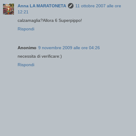
Anna LA MARATONETA
11 ottobre 2007 alle ore
12:21
calzamaglia?Allora 6 Superpippo!
Rispondi
Anonimo
9 novembre 2009 alle ore 04:26
necessita di verificare:)
Rispondi