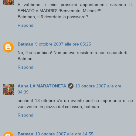
E vabbene, i miei prossimi appuntamenti saranno IL
SENATO e MADRID!!!Benvenuto, Michele!!!
Batmnan, ti 6 ricordato la password?
Rispondi
Batman
9 ottobre 2007 alle ore 05:25
No, l'ho cambiata! Non potevo resistere a non risponderti...
Batman
Rispondi
Anna LA MARATONETA
10 ottobre 2007 alle ore
04:39
anche il 13 ottobre c'è un evento politico importante e, se
vuoi venire in piazza del colosseo, batman...
Rispondi
Batman
10 ottobre 2007 alle ore 14:55