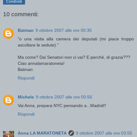
Condividi
10 commenti:
Batman
9 ottobre 2007 alle ore 00:35
"o una visita alla camera dei deputati (mi piace troppo
ascoltare le sedute)."
Ma come? Dai Senatori non ci vai? E perchè, di grazia???
Ciao annalamaratoneta!
Batman
Rispondi
Michele
9 ottobre 2007 alle ore 00:56
Vai Anna, prepara NYC pensando a...Madrid!!
Rispondi
Anna LA MARATONETA
9 ottobre 2007 alle ore 03:55